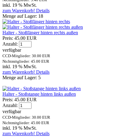
inkl. 19 % MwSt.
zum Warenkorb!
Details
Menge auf Lager:
18
Halter - Stoßfänger hinten rechts außen
Preis:
45.00 EUR
Anzahl:
verfügbar
CCD-Mitglieder: 30.00 EUR
Nichtmitglieder: 45.00 EUR
inkl. 19 % MwSt.
zum Warenkorb!
Details
Menge auf Lager:
5
Halter - Stoßstange hinten links außen
Preis:
45.00 EUR
Anzahl:
verfügbar
CCD-Mitglieder: 30.00 EUR
Nichtmitglieder: 45.00 EUR
inkl. 19 % MwSt.
zum Warenkorb!
Details