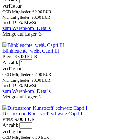
verfügbar
CCD-Mitglieder: 62.00 EUR
Nichtmitglieder: 93.00 EUR
inkl. 19 % MwSt.
zum Warenkorb!
Details
Menge auf Lager:
3
Blinkleuchte, weiß, Capri III
Preis:
93.00 EUR
Anzahl:
verfügbar
CCD-Mitglieder: 62.00 EUR
Nichtmitglieder: 93.00 EUR
inkl. 19 % MwSt.
zum Warenkorb!
Details
Menge auf Lager:
2
Distanzrohr, Kunststoff, schwarz Capri I
Preis:
9.00 EUR
Anzahl:
verfügbar
CCD-Mitglieder: 6.00 EUR