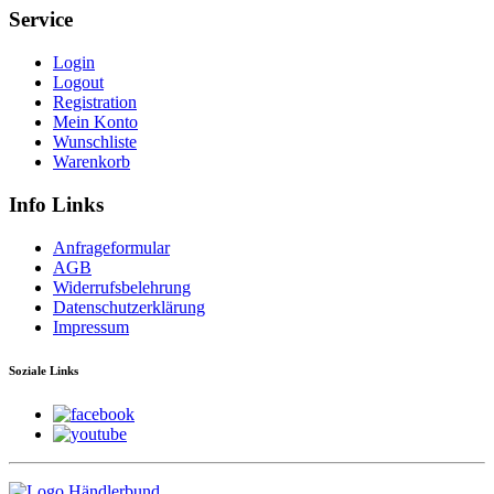
Service
Login
Logout
Registration
Mein Konto
Wunschliste
Warenkorb
Info Links
Anfrageformular
AGB
Widerrufsbelehrung
Datenschutzerklärung
Impressum
Soziale Links