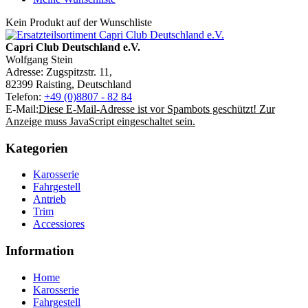
Kein Produkt auf der Wunschliste
Capri Club Deutschland e.V.
Wolfgang Stein
Adresse: Zugspitzstr. 11,
82399 Raisting, Deutschland
Telefon:
+49 (0)8807 - 82 84
E-Mail:
Diese E-Mail-Adresse ist vor Spambots geschützt! Zur
Anzeige muss JavaScript eingeschaltet sein.
Kategorien
Karosserie
Fahrgestell
Antrieb
Trim
Accessiores
Information
Home
Karosserie
Fahrgestell