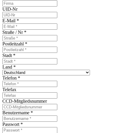
UID-Nr
E-Mail
*
Straße / Nr
*
Postleitzahl
*
Stadt
*
Land
*
Telefon
*
Telefax
CCD-Mitgliedsnummer
Benutzername
*
Passwort
*