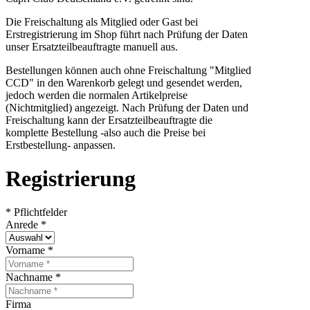
Die Freischaltung als Mitglied oder Gast bei
Erstregistrierung im Shop führt nach Prüfung der Daten
unser Ersatzteilbeauftragte manuell aus.
Bestellungen können auch ohne Freischaltung "Mitglied
CCD" in den Warenkorb gelegt und gesendet werden,
jedoch werden die normalen Artikelpreise
(Nichtmitglied) angezeigt. Nach Prüfung der Daten und
Freischaltung kann der Ersatzteilbeauftragte die
komplette Bestellung -also auch die Preise bei
Erstbestellung- anpassen.
Registrierung
* Pflichtfelder
Anrede
*
Vorname
*
Nachname
*
Firma